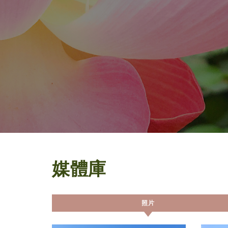
媒體庫
照片