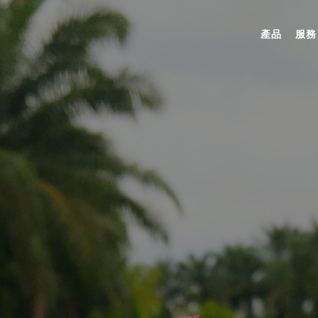
產品
服務